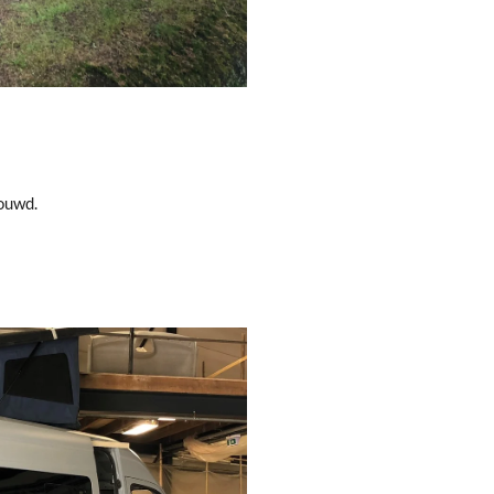
ouwd.