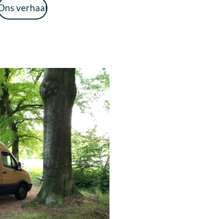
Ons verhaal