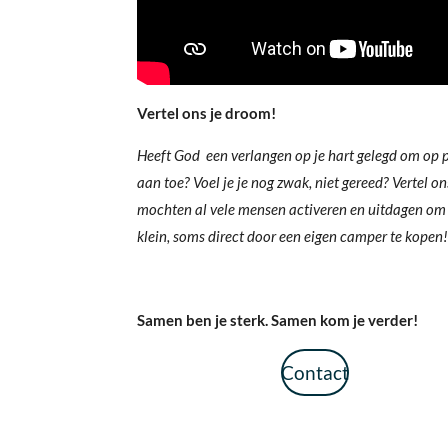
Vertel ons je droom!
Heeft God een verlangen op je hart gelegd om op pa
aan toe? Voel je je nog zwak, niet gereed? Vertel o
mochten al vele mensen activeren en uitdagen om
klein, soms direct door een eigen camper te kopen!
Samen ben je sterk. Samen kom je verder!
Contact