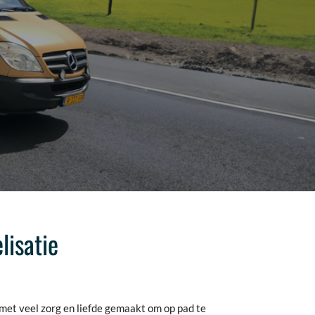
lisatie
 met veel zorg en liefde gemaakt om op pad te