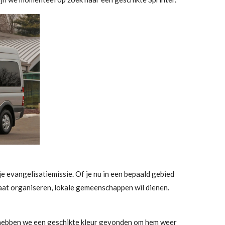
je evangelisatiemissie. Of je nu in een bepaald gebied
gaat organiseren, lokale gemeenschappen wil dienen.
 hebben we een geschikte kleur gevonden om hem weer