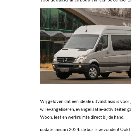
Wij geloven dat een ideale uitvalsbasis is voor 
wil evangeliseren, evangelisatie-activiteiten 
Woon, leef en werkruimte direct bij de hand.
update januari 2024: de bus is gevonden! Ook