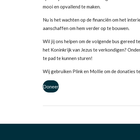
mooi en opvallend te maken.
Nu is het wachten op de financiën om het interi
aanschaffen om hem verder op te bouwen.
Wil jij ons helpen om de volgende bus gereed
het Koninkrijk van Jezus te verkondigen? Onder
te pad te kunnen sturen!
Wij gebruiken Plink en Mollie om de donaties t
Doneer