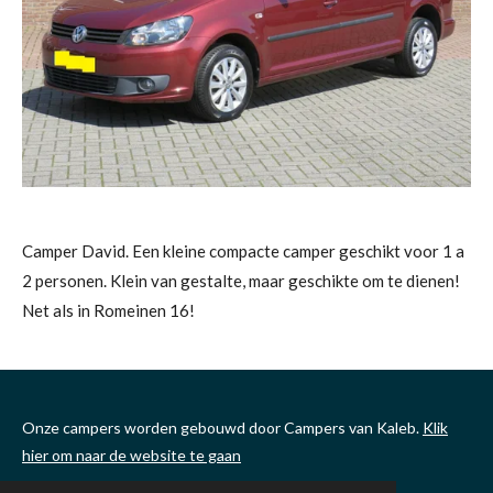
Camper David. Een kleine compacte camper geschikt voor 1 a
2 personen. Klein van gestalte, maar geschikte om te dienen!
Net als in Romeinen 16!
Onze campers worden gebouwd door Campers van Kaleb.
Klik
hier om naar de website te gaan