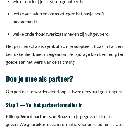
wie er dankzij jullie steun geholpen is
welke verhalen en ontmoetingen het busje heeft
meegemaakt
welke onderhoudswerkzaamheden zijn uitgevoerd
Het partnerschap is
symbolisch
: je adopteert Boaz in hart en
betrokkenheid, niet in eigendom. Je bijdrage komt volledig ten
goede aan het werk van de stichting.
Doe je mee als partner?
Om partner te worden doorloop je twee eenvoudige stappen:
Stap 1 — Vul het partnerformulier in
Klik op
‘Word partner van Boaz’
om je gegevens door te
geven. We gebruiken deze informatie voor onze administratie