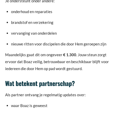
Je ondersteunt onder andere:
onderhoud en reparaties
brandstof en verzekering
vervanging van onderdelen
nieuwe ritten voor discipelen die door Hem geroepen zijn
Maandelijks gaat dit om ongeveer
€ 1.300
. Jouw steun zorgt
ervoor dat Boaz veilig, betrouwbaar en beschikbaar blijft voor
iedereen die door Hem op pad wordt gestuurd.
Wat betekent partnerschap?
Als partner ontvang je regelmatig updates over:
waar Boaz is geweest