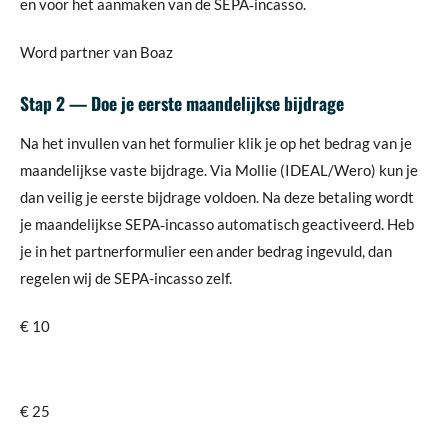
en voor het aanmaken van de SEPA‑incasso.
Word partner van Boaz
Stap 2 — Doe je eerste maandelijkse bijdrage
Na het invullen van het formulier klik je op het bedrag van je
maandelijkse vaste bijdrage. Via Mollie (IDEAL/Wero) kun je
dan veilig je eerste bijdrage voldoen. Na deze betaling wordt
je maandelijkse SEPA‑incasso automatisch geactiveerd. Heb
je in het partnerformulier een ander bedrag ingevuld, dan
regelen wij de SEPA-incasso zelf.
€ 10
€ 25