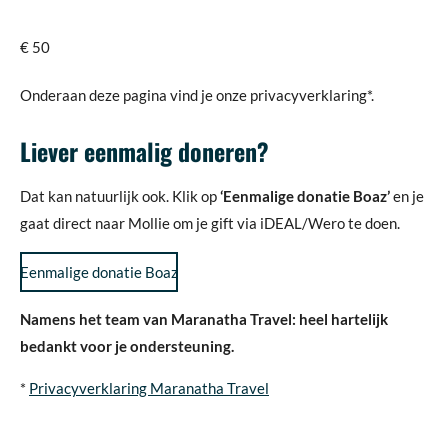
€ 50
Onderaan deze pagina vind je onze privacyverklaring*.
Liever eenmalig doneren?
Dat kan natuurlijk ook. Klik op
‘Eenmalige donatie Boaz’
en je
gaat direct naar Mollie om je gift via iDEAL/Wero te doen.
Eenmalige donatie Boaz
Namens het team van Maranatha Travel: heel hartelijk
bedankt voor je ondersteuning.
*
Privacyverklaring Maranatha Travel